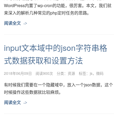
WordPress内置了wp-cron的功能，很厉害。本文，我们就
来深入的解析几种常见的php定时任务的思路。
阅读全文
->
input文本域中的json字符串格
式数据获取和设置方法
2018年06月09日
阅读900次
分类：
资源
标签：
js
微码
有时候我们需要在一个隐藏域中，放入一个json数据，这个
时候操作这些数据就比较麻烦。
阅读全文
->