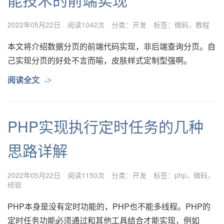
2022年05月22日
阅读1042次
分类：
开发
标签：
微码
教程
本文将介绍数据分页的前端代码实现，非后端查询分页。自
己实现分页的好处不言而喻，皮肤样式定制型强啊。
阅读全文
->
PHP实现执行定时任务的几种
思路详解
2022年05月22日
阅读1150次
分类：
开发
标签：
php
微码
经验
PHP本身是没有定时功能的，PHP也不能多线程。PHP的
定时任务功能必须通过和其他工具结合才能实现，例如