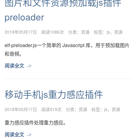
图片和文件资源预加载js插件
preloader
2018年05月17日
阅读1086次
分类：
资源
标签：
js
资源
elf-preloader.js一个简单的 Javascript 库，用于预加载图片
和音频。
阅读全文
->
移动手机js重力感应插件
2018年05月17日
阅读919次
分类：
资源
标签：
js
资源
重力感应插件处理重力感应。
阅读全文
->