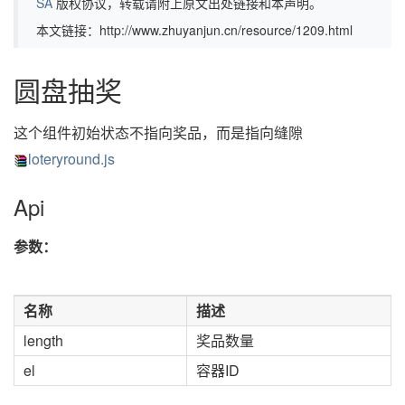
SA
版权协议，转载请附上原文出处链接和本声明。
本文链接：http://www.zhuyanjun.cn/resource/1209.html
圆盘抽奖
这个组件初始状态不指向奖品，而是指向缝隙
loteryround.js
Api
参数：
名称
描述
length
奖品数量
el
容器ID