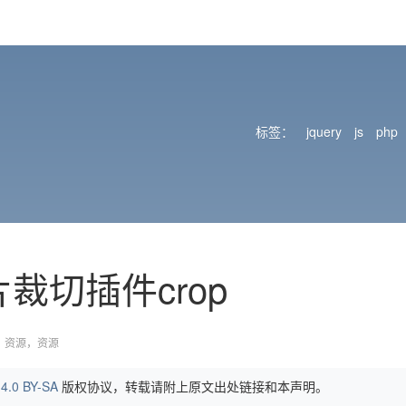
标签：
jquery
js
php
裁切插件crop
资源
资源
4.0 BY-SA
版权协议，转载请附上原文出处链接和本声明。