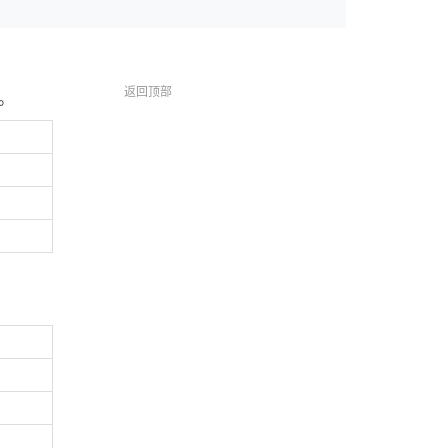
返回顶部
。