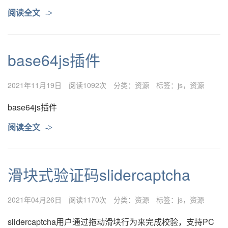
阅读全文
->
base64js插件
2021年11月19日
阅读1092次
分类：
资源
标签：
js
资源
base64js插件
阅读全文
->
滑块式验证码slidercaptcha
2021年04月26日
阅读1170次
分类：
资源
标签：
js
资源
slidercaptcha用户通过拖动滑块行为来完成校验，支持PC