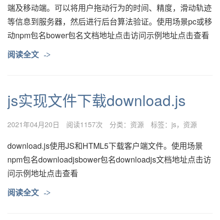
端及移动端。可以将用户拖动行为的时间、精度，滑动轨迹
等信息到服务器，然后进行后台算法验证。使用场景pc或移
动npm包名bower包名文档地址点击访问示例地址点击查看
阅读全文
->
js实现文件下载download.js
2021年04月20日
阅读1157次
分类：
资源
标签：
js
资源
download.js使用JS和HTML5下载客户端文件。使用场景
npm包名downloadjsbower包名downloadjs文档地址点击访
问示例地址点击查看
阅读全文
->