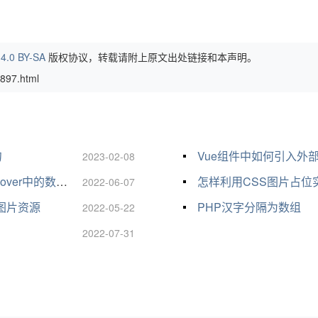
4.0 BY-SA
版权协议，转载请附上原文出处链接和本声明。
897.html
句
Vue组件中如何引入外部
2023-02-08
ver中的数学公式算法
怎样利用CSS图片占位实现图
2022-06-07
的图片资源
PHP汉字分隔为数组
2022-05-22
2022-07-31