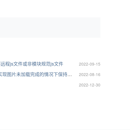
远程js文件或非模块规范js文件
2022-09-15
片未加载完成的情况下保持图片占位区的宽高比
2022-08-16
2022-12-30