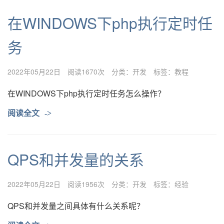
在WINDOWS下php执行定时任
务
2022年05月22日
阅读1670次
分类：
开发
标签：
教程
在WINDOWS下php执行定时任务怎么操作？
阅读全文
->
QPS和并发量的关系
2022年05月22日
阅读1956次
分类：
开发
标签：
经验
QPS和并发量之间具体有什么关系呢？